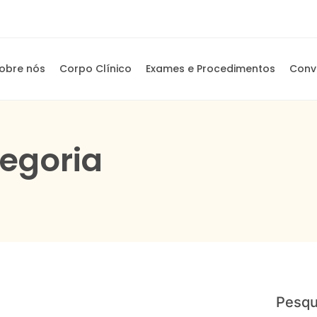
obre nós
Corpo Clínico
Exames e Procedimentos
Conv
egoria
Pesqu