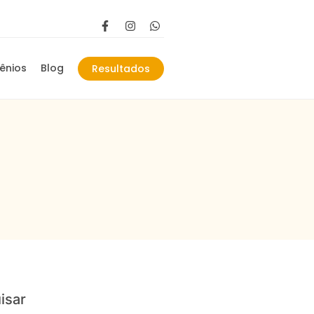
ênios
Blog
Resultados
isar