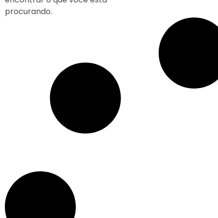
procurando.