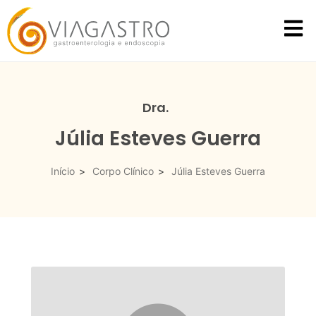
Dra.
Júlia Esteves Guerra
Início
>
Corpo Clínico
>
Júlia Esteves Guerra