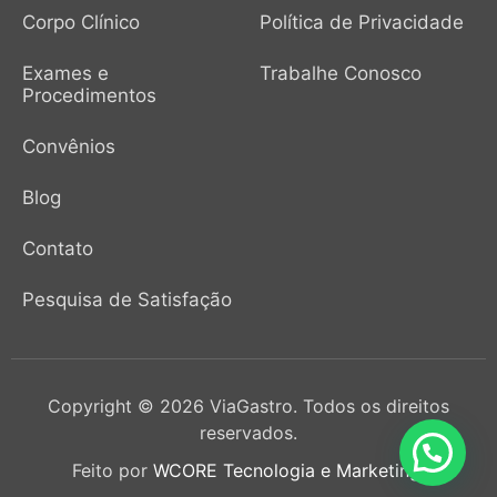
Corpo Clínico
Política de Privacidade
Exames e
Trabalhe Conosco
Procedimentos
Convênios
Blog
Contato
Pesquisa de Satisfação
Copyright © 2026 ViaGastro. Todos os direitos
reservados.
Feito por
WCORE Tecnologia e Marketing.