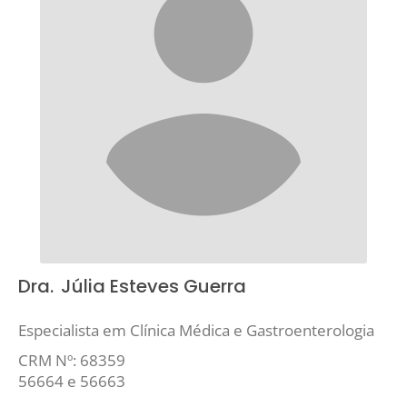
Dra.
Júlia Esteves Guerra
Especialista em Clínica Médica e Gastroenterologia
CRM Nº: 68359
56664 e 56663