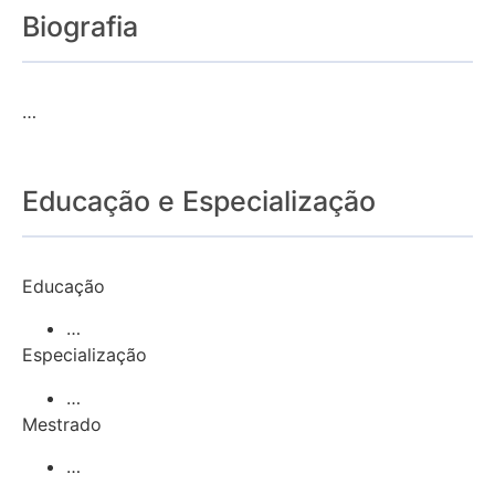
Biografia
…
Educação e Especialização
Educação
…
Especialização
…
Mestrado
…