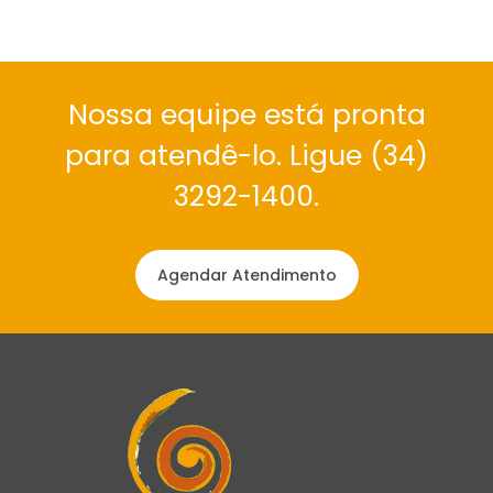
Nossa equipe está pronta
para atendê-lo. Ligue (34)
3292-1400.
Agendar Atendimento