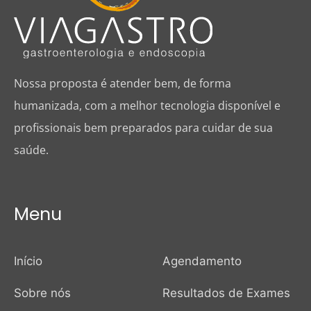
Nossa proposta é atender bem, de forma
humanizada, com a melhor tecnologia disponível e
profissionais bem preparados para cuidar de sua
saúde.
Menu
Início
Agendamento
Sobre nós
Resultados de Exames