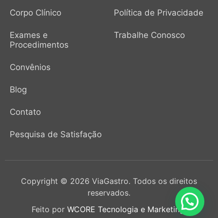
Corpo Clínico
Política de Privacidade
Exames e
Trabalhe Conosco
Procedimentos
Convênios
Blog
Contato
Pesquisa de Satisfação
Copyright © 2026 ViaGastro. Todos os direitos
reservados.
Feito por
WCORE Tecnologia e Marketing.