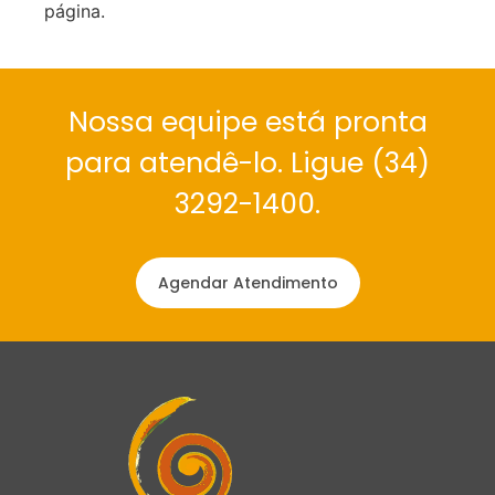
página.
Nossa equipe está pronta
para atendê-lo. Ligue (34)
3292-1400.
Agendar Atendimento