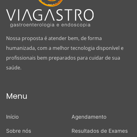
Nossa proposta é atender bem, de forma
humanizada, com a melhor tecnologia disponível e
profissionais bem preparados para cuidar de sua
saúde.
Menu
Início
Agendamento
Sobre nós
Resultados de Exames