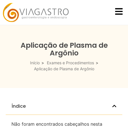
Aplicação de Plasma de
Argônio
Início
>
Exames e Procedimentos
>
Aplicação de Plasma de Argônio
Índice
Não foram encontrados cabeçalhos nesta